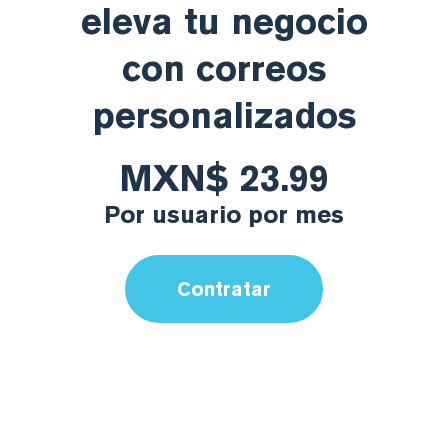
eleva tu negocio
con correos
personalizados
MXN$ 23.99
Por usuario por mes
Contratar