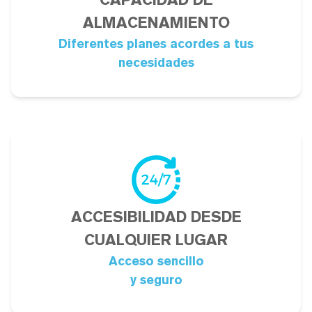
ALMACENAMIENTO
Diferentes planes acordes a tus
necesidades
ACCESIBILIDAD DESDE
CUALQUIER LUGAR
Acceso sencillo
y seguro