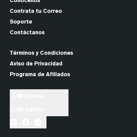
Conócenos
Contrata tu Correo
Soporte
Contáctanos
Términos y Condiciones
Aviso de Privacidad
Programa de Afiliados
Mi cuenta
Mi Correo