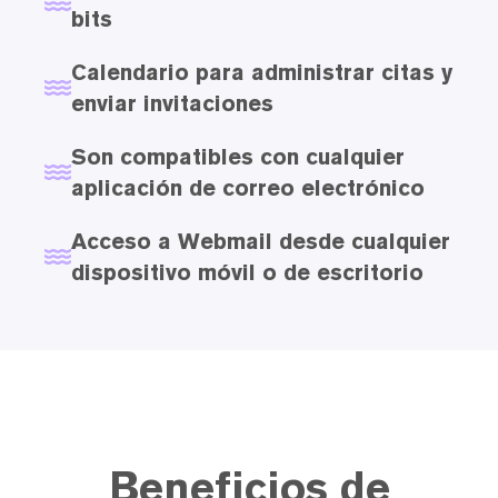
bits
Calendario para administrar citas y
enviar invitaciones
Son compatibles con cualquier
aplicación de correo electrónico
Acceso a Webmail desde cualquier
dispositivo móvil o de escritorio
Beneficios de