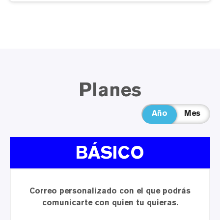
Planes
BÁSICO
Correo personalizado con el que podrás
comunicarte con quien tu quieras.