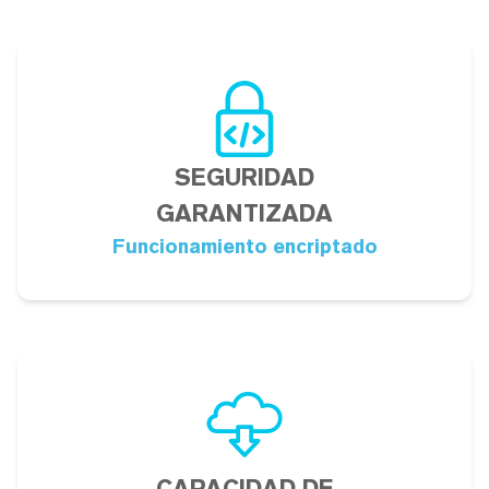
SEGURIDAD
GARANTIZADA
Funcionamiento encriptado
CAPACIDAD DE