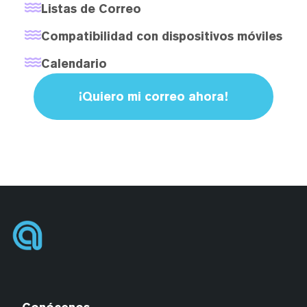
Listas de Correo
Compatibilidad con dispositivos móviles
Calendario
¡Quiero mi correo ahora!