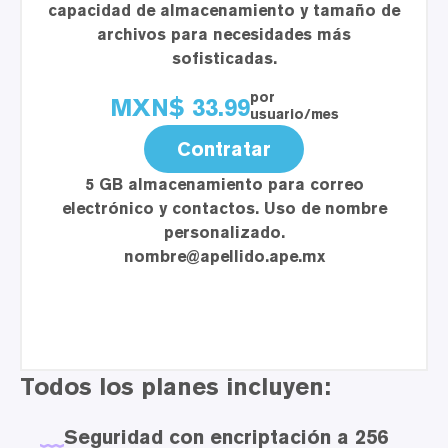
capacidad de almacenamiento y tamaño de
archivos para necesidades más
sofisticadas.
por
MXN$
33.99
usuario/mes
Contratar
5 GB
almacenamiento para correo
electrónico y contactos. Uso de nombre
personalizado
.
nombre@apellido.ape.mx
Todos los planes incluyen:
Seguridad con encriptación a 256