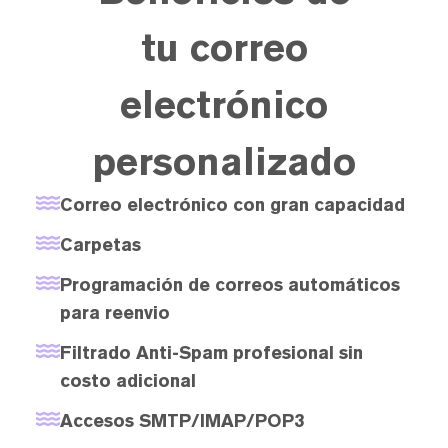
tu correo
electrónico
personalizado
Correo electrónico con gran capacidad
Carpetas
Programación de correos automáticos
para reenvio
Filtrado Anti-Spam profesional sin
costo adicional
Accesos SMTP/IMAP/POP3