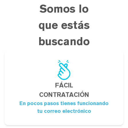
Somos lo
que estás
buscando
FÁCIL
CONTRATACIÓN
En pocos pasos tienes funcionando
tu correo electrónico